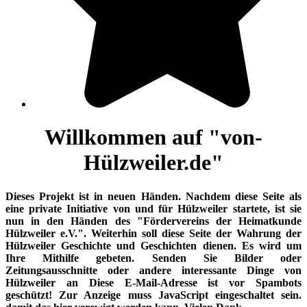
Willkommen auf "von-
Hülzweiler.de"
Dieses Projekt ist in neuen Händen. Nachdem diese Seite als
eine private Initiative von und für Hülzweiler startete, ist sie
nun in den Händen des "Fördervereins der Heimatkunde
Hülzweiler e.V.". Weiterhin soll diese Seite der Wahrung der
Hülzweiler Geschichte und Geschichten dienen. Es wird um
Ihre Mithilfe gebeten. Senden Sie Bilder oder
Zeitungsausschnitte oder andere interessante Dinge von
Hülzweiler an
Diese E-Mail-Adresse ist vor Spambots
geschützt! Zur Anzeige muss JavaScript eingeschaltet sein.