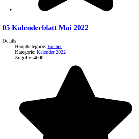
05 Kalenderblatt Mai 2022
Details
Hauptkategorie:
Bücher
Kategorie:
Kalender 2022
Zugriffe: 4600