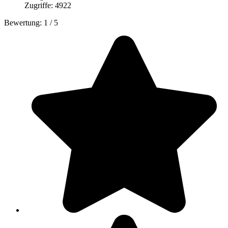
Zugriffe: 4922
Bewertung:
1
/
5