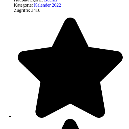
Kategorie:
Kalender 2022
Zugriffe: 3416