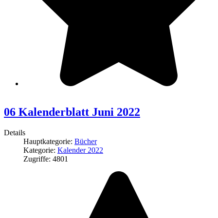
06 Kalenderblatt Juni 2022
Details
Hauptkategorie:
Bücher
Kategorie:
Kalender 2022
Zugriffe: 4801