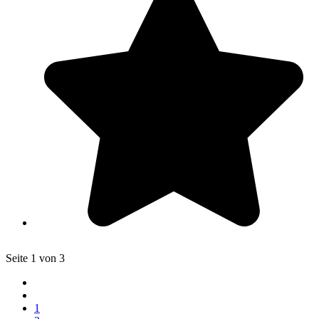
Seite 1 von 3
1