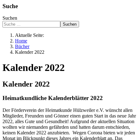
Suche
Suchen
Suchen
Aktuelle Seite:
Home
Bücher
Kalender 2022
Kalender 2022
Kalender 2022
Heimatkundliche Kalenderblätter 2022
Der Förderverein der Heimatkunde Hülzweiler e.V. wünscht allen
Mitglieder, Freunden und Gönner einen guten Start in das neue Jahr
2022, alles Gute und Gesundheit! Aufgrund der aktuellen Situation
wollten wir niemanden gefährden und hatten darum entschieden,
keinen Kalender 2022 anzubieten. Wegen Corona bieten wir jeden
Monat im Blickpunkt dieses Jahres ein Kalenderblatt an. Das