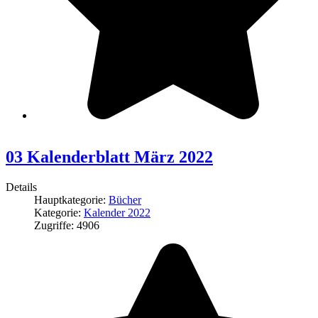
03 Kalenderblatt März 2022
Details
Hauptkategorie:
Bücher
Kategorie:
Kalender 2022
Zugriffe: 4906