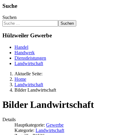
Suche
Suchen
Suchen
Hülzweiler Gewerbe
Handel
Handwerk
Dienstleistungen
Landwirtschaft
Aktuelle Seite:
Home
Landwirtschaft
Bilder Landwirtschaft
Bilder Landwirtschaft
Details
Hauptkategorie:
Gewerbe
Kategorie:
Landwirtschaft